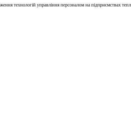
вадження технологій управління персоналом на підприємствах теп