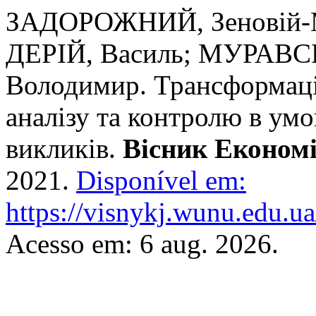
ЗАДОРОЖНИЙ, Зеновій-М
ДЕРІЙ, Василь; МУРАВС
Володимир. Трансформація
аналізу та контролю в ум
викликів.
Вісник Економ
2021.
Disponível em:
https://visnykj.wunu.edu.ua
Acesso em: 6 aug. 2026.