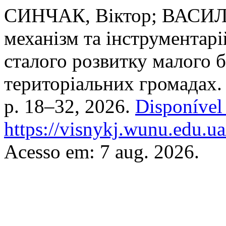
СИНЧАК, Віктор; ВАСИЛЕ
механізм та інструментар
сталого розвитку малого бі
територіальних громадах
p. 18–32, 2026.
Disponível
https://visnykj.wunu.edu.ua
Acesso em: 7 aug. 2026.