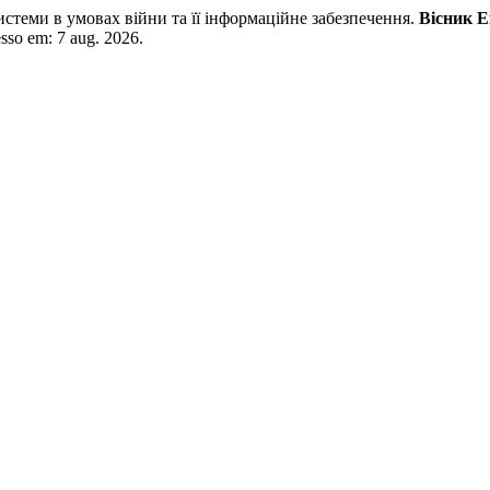
теми в умовах війни та її інформаційне забезпечення.
Вісник 
esso em: 7 aug. 2026.