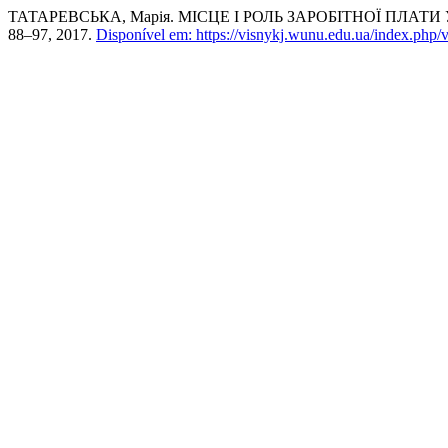
ТАТАРЕВСЬКА, Марія. МІСЦЕ І РОЛЬ ЗАРОБІТНОЇ ПЛА
88–97, 2017.
Disponível em: https://visnykj.wunu.edu.ua/index.php/v