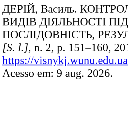
ДЕРІЙ, Василь. КОНТ
ВИДІВ ДІЯЛЬНОСТІ ПІ
ПОСЛІДОВНІСТЬ, РЕЗУ
[S. l.]
, n. 2, p. 151–160, 2
https://visnykj.wunu.edu.ua
Acesso em: 9 aug. 2026.