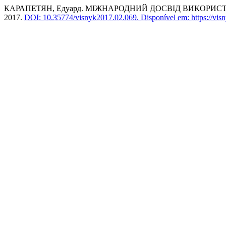
КАРАПЕТЯН, Едуард. МІЖНАРОДНИЙ ДОСВІД ВИКОРИС
2017.
DOI: 10.35774/visnyk2017.02.069.
Disponível em: https://vis