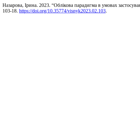
Назарова, Ірина. 2023. “Облікова парадигма в умовах застосув
103-18.
https://doi.org/10.35774/visnyk2023.02.103
.