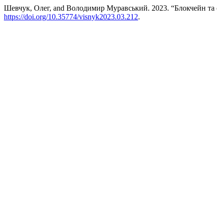
Шевчук, Олег, and Володимир Муравський. 2023. “Блокчейн та е
https://doi.org/10.35774/visnyk2023.03.212
.