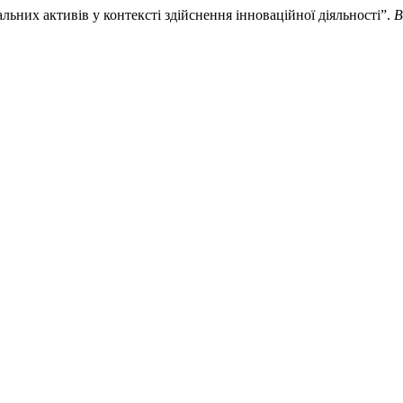
льних активів у контексті здійснення інноваційної діяльності”.
В