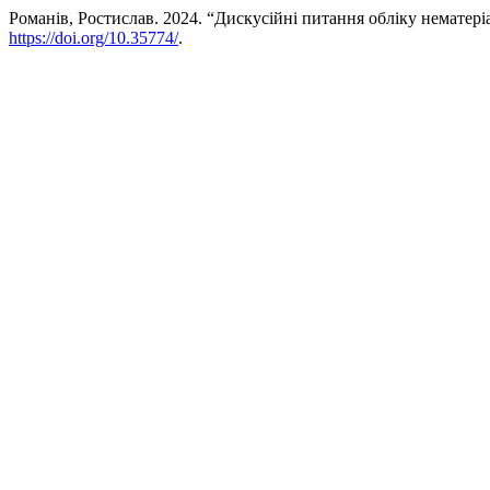
Романів, Ростислав. 2024. “Дискусійні питання обліку нематеріа
https://doi.org/10.35774/
.