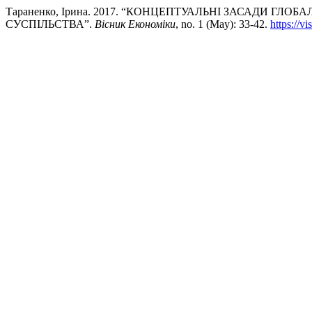
Тараненко, Ірина. 2017. “КОНЦЕПТУАЛЬНІ ЗАСАДИ Г
СУСПІЛЬСТВА”.
Вісник Економіки
, no. 1 (May): 33-42.
https://v