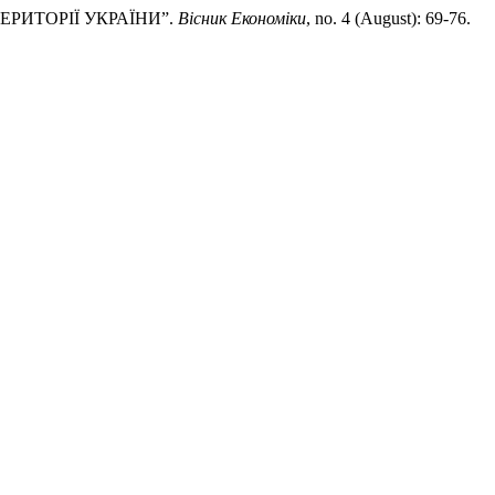
ЕРИТОРІЇ УКРАЇНИ”.
Вісник Економіки
, no. 4 (August): 69-76.