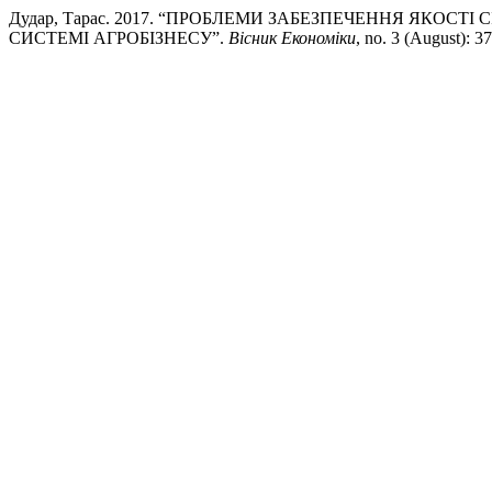
Дудар, Тарас. 2017. “ПРОБЛЕМИ ЗАБЕЗПЕЧЕННЯ ЯКОС
СИСТЕМІ АГРОБІЗНЕСУ”.
Вісник Економіки
, no. 3 (August): 3