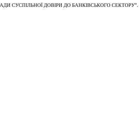
ЗАСАДИ СУСПІЛЬНОЇ ДОВІРИ ДО БАНКІВСЬКОГО СЕКТОРУ”