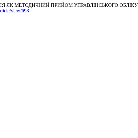
РЕННЯ ЯК МЕТОДИЧНИЙ ПРИЙОМ УПРАВЛІНСЬКОГО ОБЛІКУ
rticle/view/698
.