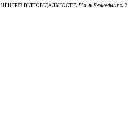
 ЦЕНТРІВ ВІДПОВІДАЛЬНОСТІ”.
Вісник Економіки
, no. 2