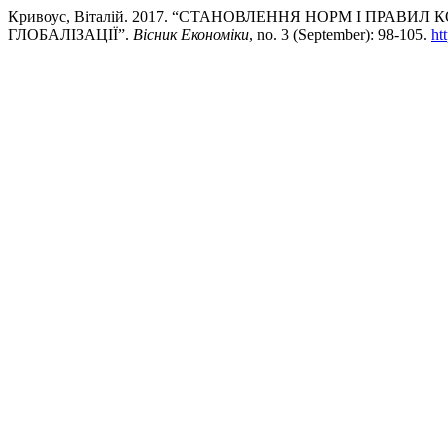
Кривоус, Віталій. 2017. “СТАНОВЛЕННЯ НОРМ І ПРАВ
ГЛОБАЛІЗАЦІЇ”.
Вісник Економіки
, no. 3 (September): 98-105.
ht