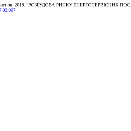
алій Микитюк. 2018. “РОЗБУДОВА РИНКУ ЕНЕРГОСЕРВІСНИХ 
17.03.007
.