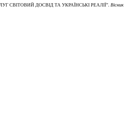
ПОСЛУГ СВІТОВИЙ ДОСВІД ТА УКРАЇНСЬКІ РЕАЛІЇ”.
Вісник