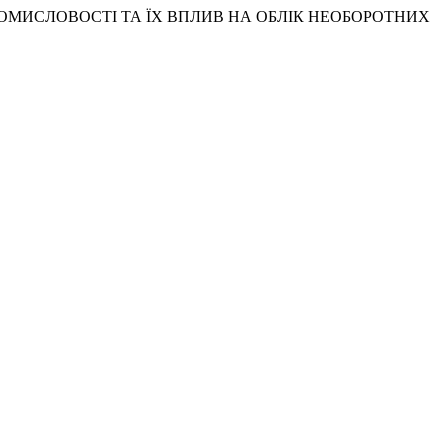
Ї ПРОМИСЛОВОСТІ ТА ЇХ ВПЛИВ НА ОБЛІК НЕОБОРОТНИХ