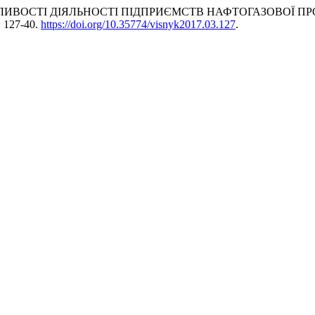
8. “ОСОБЛИВОСТІ ДІЯЛЬНОСТІ ПІДПРИЄМСТВ НАФТОГАЗОВО
): 127-40.
https://doi.org/10.35774/visnyk2017.03.127
.