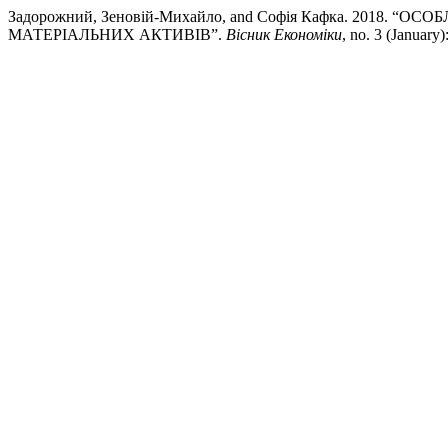
Задорожний, Зеновій-Михайло, and Софія Кафка. 201
МАТЕРІАЛЬНИХ АКТИВІВ”.
Вісник Економіки
, no. 3 (January