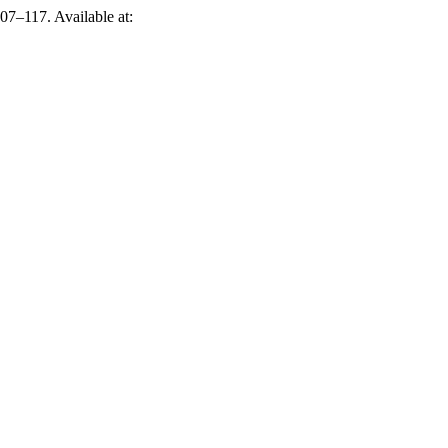
 107–117. Available at: