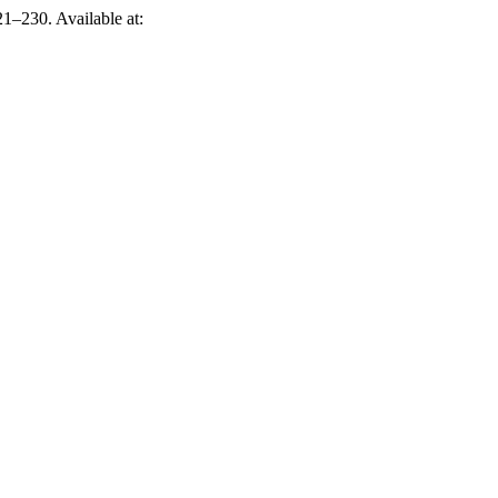
221–230. Available at: