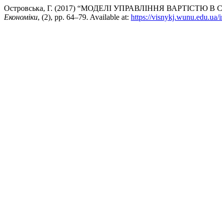
Островська, Г. (2017) “МОДЕЛІ УПРАВЛІННЯ ВАРТІСТЮ
Економіки
, (2), pp. 64–79. Available at:
https://visnykj.wunu.edu.ua/