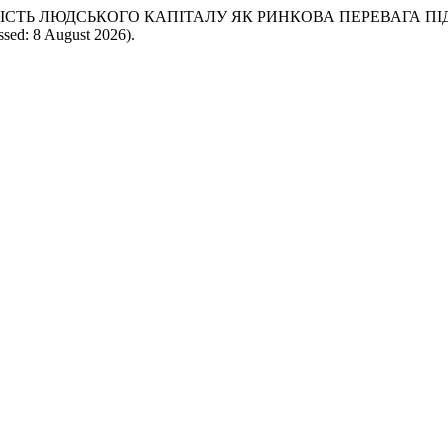
ОМОЖНІСТЬ ЛЮДСЬКОГО КАПІТАЛУ ЯК РИНКОВА ПЕРЕВАГА 
sed: 8 August 2026).