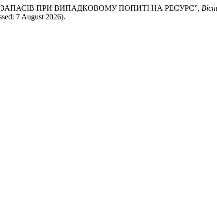
МІЗАЦІЯ ЗАПАСІВ ПРИ ВИПАДКОВОМУ ПОПИТІ НА РЕСУРС”,
Вісн
sed: 7 August 2026).