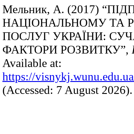
Мельник, А. (2017) “
НАЦІОНАЛЬНОМУ ТА 
ПОСЛУГ УКРАЇНИ: СУЧ
ФАКТОРИ РОЗВИТКУ”,
Available at:
https://visnykj.wunu.edu.ua
(Accessed: 7 August 2026).