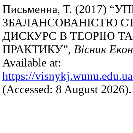
Письменна, Т. (2017) “
ЗБАЛАНСОВАНІСТЮ СТ
ДИСКУРС В ТЕОРІЮ Т
ПРАКТИКУ”,
Вісник Еко
Available at:
https://visnykj.wunu.edu.ua
(Accessed: 8 August 2026).