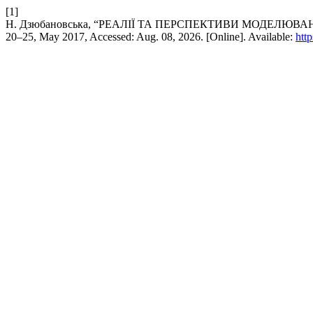
[1]
Н. Дзюбановська, “РЕАЛІЇ ТА ПЕРСПЕКТИВИ МОДЕЛЮВ
20–25, May 2017, Accessed: Aug. 08, 2026. [Online]. Available:
htt