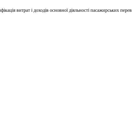
сифікація витрат і доходів основної діяльності пасажирських перев