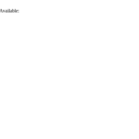
Available: