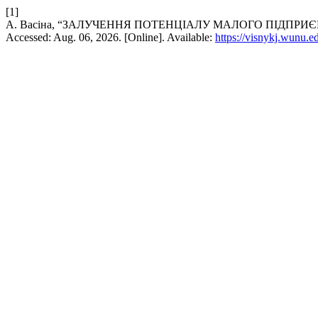
[1]
А. Васіна, “ЗАЛУЧЕННЯ ПОТЕНЦІАЛУ МАЛОГО ПІДПР
Accessed: Aug. 06, 2026. [Online]. Available:
https://visnykj.wunu.e