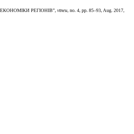
ЕКОНОМІКИ РЕГІОНІВ”,
vtneu
, no. 4, pp. 85–93, Aug. 2017,