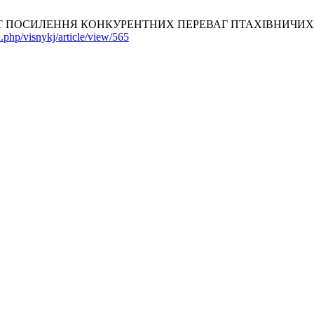
РУМЕНТ ПОСИЛЕННЯ КОНКУРЕНТНИХ ПЕРЕВАГ ПТАХІВНИЧИ
.php/visnykj/article/view/565