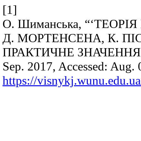
[1]
О. Шиманська, “‘ТЕОР
Д. МОРТЕНСЕНА, К. ПІС
ПРАКТИЧНЕ ЗНАЧЕННЯ
Sep. 2017, Accessed: Aug. 0
https://visnykj.wunu.edu.ua