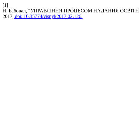
[1]
Н. Бабовал, “УПРАВЛІННЯ ПРОЦЕСОМ НАДАННЯ ОСВІТ
2017,
doi: 10.35774/visnyk2017.02.126.