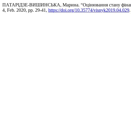
ПАТАРІДЗЕ-ВИШИНСЬКА, Марина. “Оцінювання стану фінансов
4, Feb. 2020, pp. 29-41,
https://doi.org/10.35774/visnyk2019.04.029
.