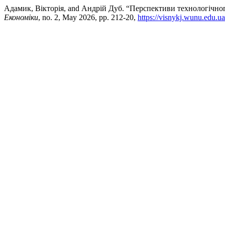
Адамик, Вікторія, and Андрій Дуб. “Перспективи технологічно
Економіки
, no. 2, May 2026, pp. 212-20,
https://visnykj.wunu.edu.ua