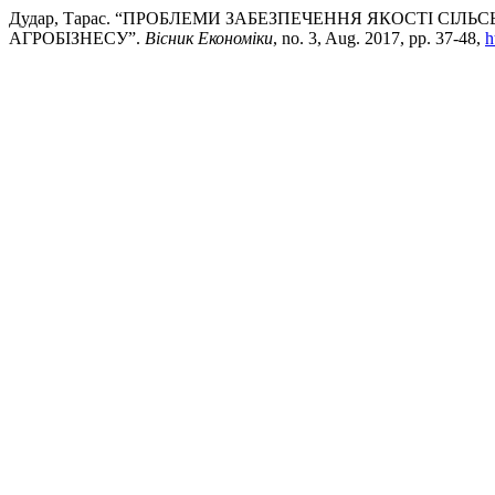
Дудар, Тарас. “ПРОБЛЕМИ ЗАБЕЗПЕЧЕННЯ ЯКОСТІ СІЛ
АГРОБІЗНЕСУ”.
Вісник Економіки
, no. 3, Aug. 2017, pp. 37-48,
h