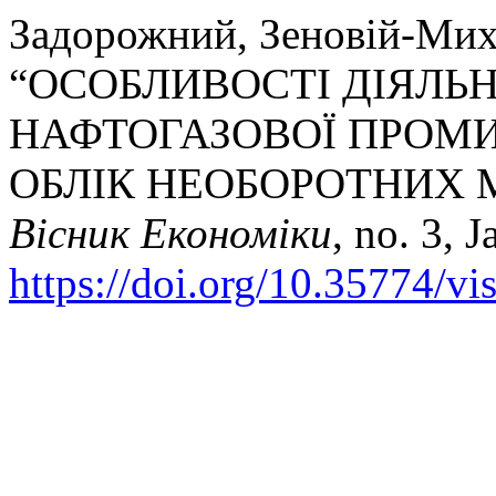
Задорожний, Зеновій-Мих
“ОСОБЛИВОСТІ ДІЯЛЬ
НАФТОГАЗОВОЇ ПРОМИ
ОБЛІК НЕОБОРОТНИХ 
Вісник Економіки
, no. 3, 
https://doi.org/10.35774/v