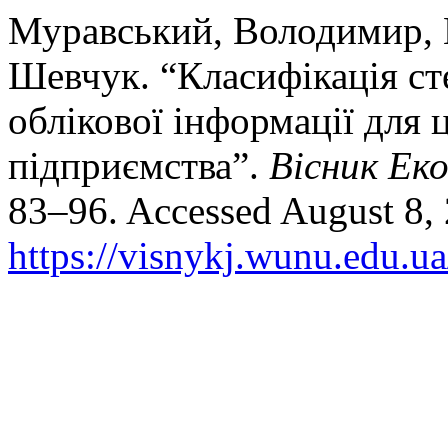
Муравський, Володимир, 
Шевчук. “Класифікація ст
облікової інформації для 
підприємства”.
Вісник Ек
83–96. Accessed August 8,
https://visnykj.wunu.edu.ua