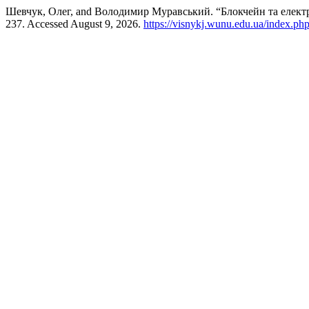
Шевчук, Олег, and Володимир Муравський. “Блокчейн та електро
237. Accessed August 9, 2026.
https://visnykj.wunu.edu.ua/index.php