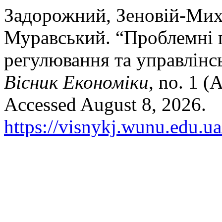
Задорожний, Зеновій-Мих
Муравський. “Проблемні 
регулювання та управлінсь
Вісник Економіки
, no. 1 (
Accessed August 8, 2026.
https://visnykj.wunu.edu.ua