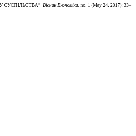
КУ СУСПІЛЬСТВА”.
Вісник Економіки
, no. 1 (May 24, 2017): 33–