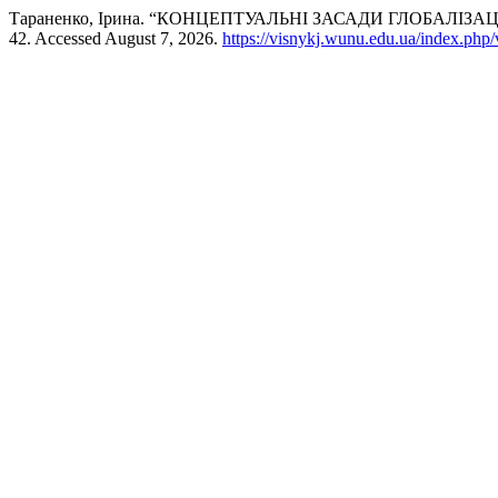
Тараненко, Ірина. “КОНЦЕПТУАЛЬНІ ЗАСАДИ ГЛОБАЛІ
42. Accessed August 7, 2026.
https://visnykj.wunu.edu.ua/index.php/