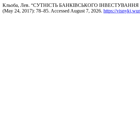
Кльоба, Лев. “СУТНІСТЬ БАНКІВСЬКОГО ІНВЕСТУВАНН
(May 24, 2017): 78–85. Accessed August 7, 2026.
https://visnykj.wu