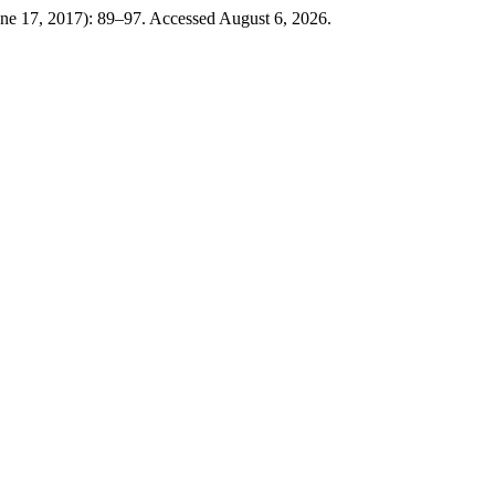
June 17, 2017): 89–97. Accessed August 6, 2026.