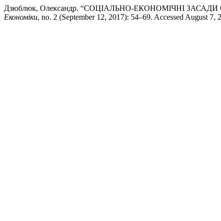
Дзюблюк, Олександр. “СОЦІАЛЬНО-ЕКОНОМІЧНІ ЗАСАД
Економіки
, no. 2 (September 12, 2017): 54–69. Accessed August 7, 