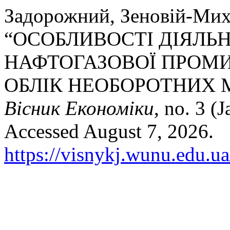
Задорожний, Зеновій-Мих
“ОСОБЛИВОСТІ ДІЯЛЬ
НАФТОГАЗОВОЇ ПРОМИ
ОБЛІК НЕОБОРОТНИХ 
Вісник Економіки
, no. 3 (
Accessed August 7, 2026.
https://visnykj.wunu.edu.ua