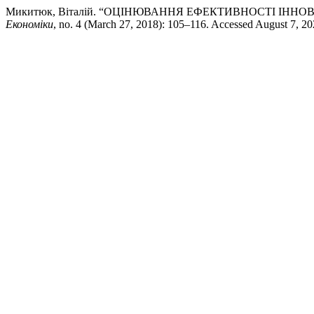
Микитюк, Віталій. “ОЦІНЮВАННЯ ЕФЕКТИВНОСТІ ІННО
Економіки
, no. 4 (March 27, 2018): 105–116. Accessed August 7, 2