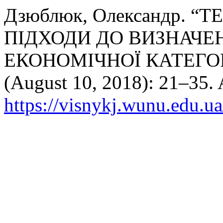
Дзюблюк, Олександр. 
ПІДХОДИ ДО ВИЗНАЧЕ
ЕКОНОМІЧНОЇ КАТЕГОР
(August 10, 2018): 21–35. 
https://visnykj.wunu.edu.ua