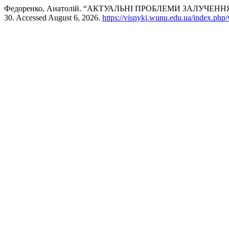
Федоренко, Анатолій. “АКТУАЛЬНІ ПРОБЛЕМИ ЗАЛУЧ
30. Accessed August 6, 2026.
https://visnykj.wunu.edu.ua/index.php/