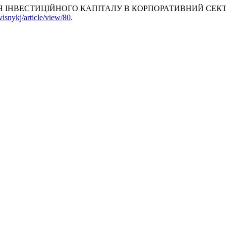
ЕННЯ ІНВЕСТИЦІЙНОГО КАПІТАЛУ В КОРПОРАТИВНИЙ СЕК
visnykj/article/view/80
.