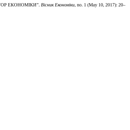
ТОР ЕКОНОМІКИ”.
Вісник Економіки
, no. 1 (May 10, 2017): 20–