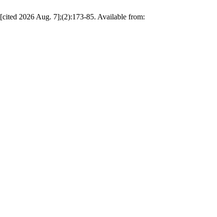
ited 2026 Aug. 7];(2):173-85. Available from: