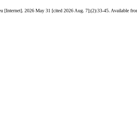
Internet]. 2026 May 31 [cited 2026 Aug. 7];(2):33-45. Available fr