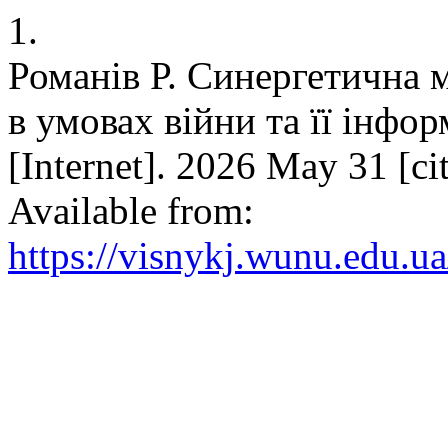
1.
Романів Р. Синергетична 
в умовах війни та її інфо
[Internet]. 2026 May 31 [ci
Available from:
https://visnykj.wunu.edu.ua